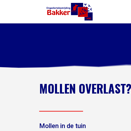
MOLLEN OVERLAST
Mollen in de tuin