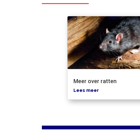
Meer over ratten
Lees meer