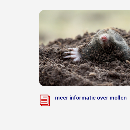
meer informatie over mollen
i