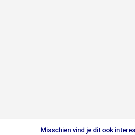
Misschien vind je dit ook intere