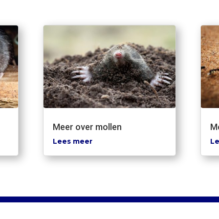
Meer over mollen
Me
Lees meer
Le