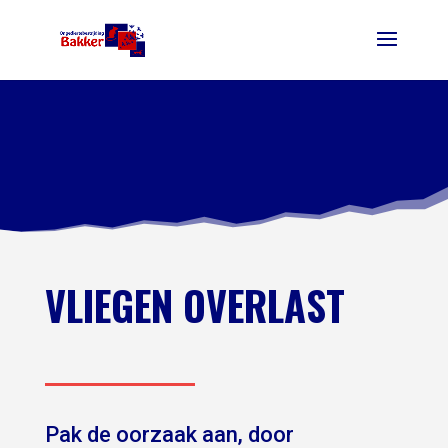
VLIEGEN OVERLAST
Pak de oorzaak aan, door