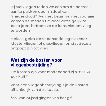
Bij stalvliegen raden we aan om de oorzaak
aan te pakken door middel van
“madendood”. Aan het begin van het voorjaar
komen de maden uit, door deze gelijk te
bestrijden, hebben ze de kans niet om vlieg
te worden.
Helaas, geldt deze behandeling niet voor
klustervliegen of grasvliegen omdat deze al
ontpopt zijn tot vlieg.
Wat zijn de kosten voor
vliegenbestrijding?
De kosten zijn voor madendood zijn: € 0,60
per kalf *
Voor een vliegenbestrijding zijn de kosten
afhankelijk van de situatie.
*o.v. van prijsstijgingen van het gif