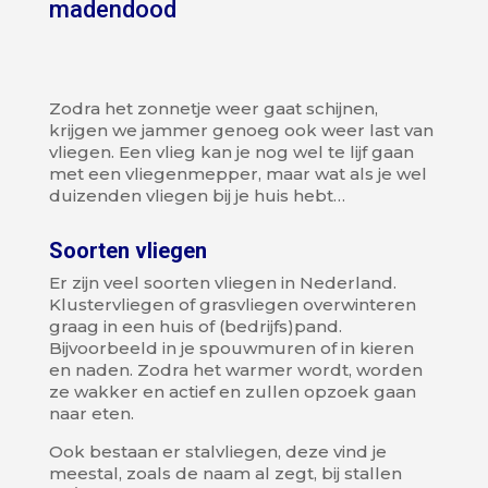
madendood
Zodra het zonnetje weer gaat schijnen,
krijgen we jammer genoeg ook weer last van
vliegen. Een vlieg kan je nog wel te lijf gaan
met een vliegenmepper, maar wat als je wel
duizenden vliegen bij je huis hebt…
Soorten vliegen
Er zijn veel soorten vliegen in Nederland.
Klustervliegen of grasvliegen overwinteren
graag in een huis of (bedrijfs)pand.
Bijvoorbeeld in je spouwmuren of in kieren
en naden. Zodra het warmer wordt, worden
ze wakker en actief en zullen opzoek gaan
naar eten.
Ook bestaan er stalvliegen, deze vind je
meestal, zoals de naam al zegt, bij stallen