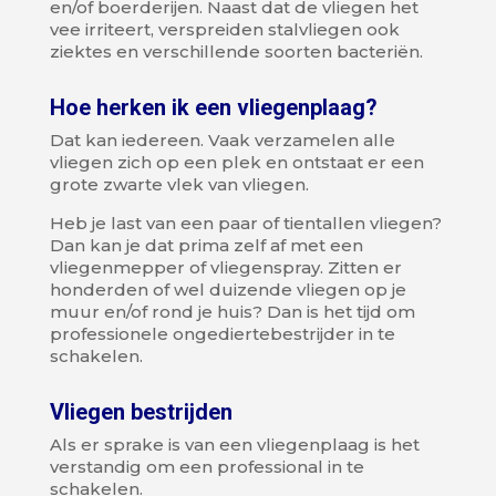
en/of boerderijen. Naast dat de vliegen het
vee irriteert, verspreiden stalvliegen ook
ziektes en verschillende soorten bacteriën.
Hoe herken ik een vliegenplaag?
Dat kan iedereen. Vaak verzamelen alle
vliegen zich op een plek en ontstaat er een
grote zwarte vlek van vliegen.
Heb je last van een paar of tientallen vliegen?
Dan kan je dat prima zelf af met een
vliegenmepper of vliegenspray. Zitten er
honderden of wel duizende vliegen op je
muur en/of rond je huis? Dan is het tijd om
professionele ongediertebestrijder in te
schakelen.
Vliegen bestrijden
Als er sprake is van een vliegenplaag is het
verstandig om een professional in te
schakelen.