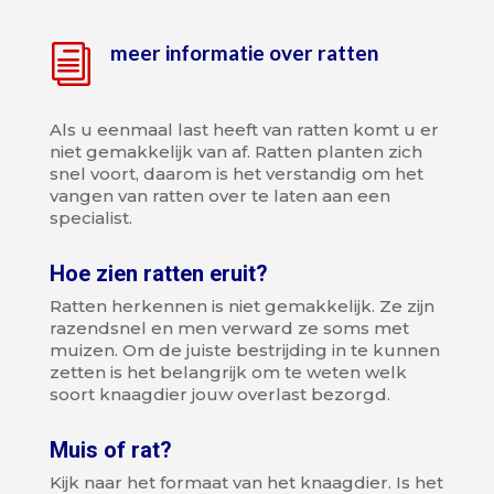
meer informatie over ratten
i
Als u eenmaal last heeft van ratten komt u er
niet gemakkelijk van af. Ratten planten zich
snel voort, daarom is het verstandig om het
vangen van ratten over te laten aan een
specialist.
Hoe zien ratten eruit?
Ratten herkennen is niet gemakkelijk. Ze zijn
razendsnel en men verward ze soms met
muizen. Om de juiste bestrijding in te kunnen
zetten is het belangrijk om te weten welk
soort knaagdier jouw overlast bezorgd.
Muis of rat?
Kijk naar het formaat van het knaagdier. Is het