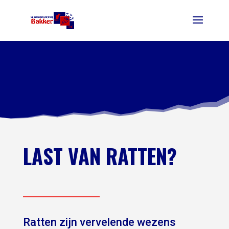
LAST VAN RATTEN?
Ratten zijn vervelende wezens