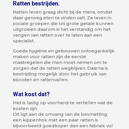
Ratten bestrijden.
Ratten leven graag dicht bij de mens, omdat
daar genoeg eten te vinden valt. Ze leven in
sociale groepen die tot grote getale kunnen
uitgroeien daarom is het verstandig om het
vangen van ratten over te laten aan een
specialist.
Goede hygiëne en gebouwen ontoegankelijk
maken voor ratten zijn de eerste
maatregelen die men moet nemen om te
zorgen dat de ratten wegblijven. Daarna is
bestrijding mogelijk door het gebruik van
biociden en rattenvallen.
Wat kost dat?
Het is lastig op voorhand te vertellen wat de
kosten zijn.
Dit ligt aan de omvang van de besmetting,
een kippenhok met een paar ratten is
bijvoorbeeld goedkoper dan een fabriek vol