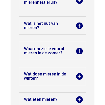
mierennest eruit?
Wat is het nut van
mieren?
Waarom zie je vooral
mieren in de zomer?
Wat doen mieren in de
winter?
Wat eten mieren?