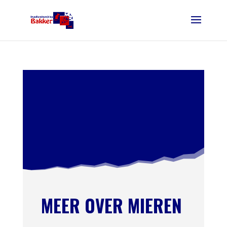
MEER OVER MIEREN