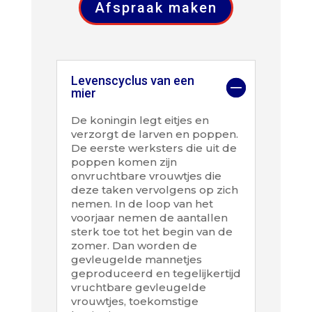
Afspraak maken
Levenscyclus van een
mier
De koningin legt eitjes en
verzorgt de larven en poppen.
De eerste werksters die uit de
poppen komen zijn
onvruchtbare vrouwtjes die
deze taken vervolgens op zich
nemen. In de loop van het
voorjaar nemen de aantallen
sterk toe tot het begin van de
zomer. Dan worden de
gevleugelde mannetjes
geproduceerd en tegelijkertijd
vruchtbare gevleugelde
vrouwtjes, toekomstige