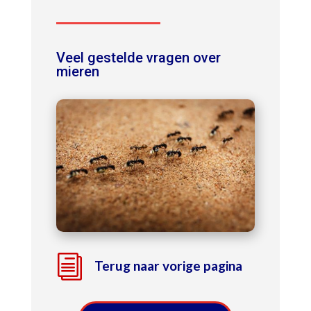
Veel gestelde vragen over
mieren
i
Terug naar vorige pagina