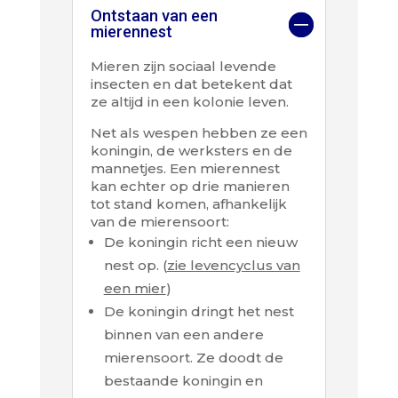
Ontstaan van een
mierennest
Mieren zijn sociaal levende
insecten en dat betekent dat
ze altijd in een kolonie leven.
Net als wespen hebben ze een
koningin, de werksters en de
mannetjes. Een mierennest
kan echter op drie manieren
tot stand komen, afhankelijk
van de mierensoort:
De koningin richt een nieuw
nest op. (
zie levencyclus van
een mier
)
De koningin dringt het nest
binnen van een andere
mierensoort. Ze doodt de
bestaande koningin en