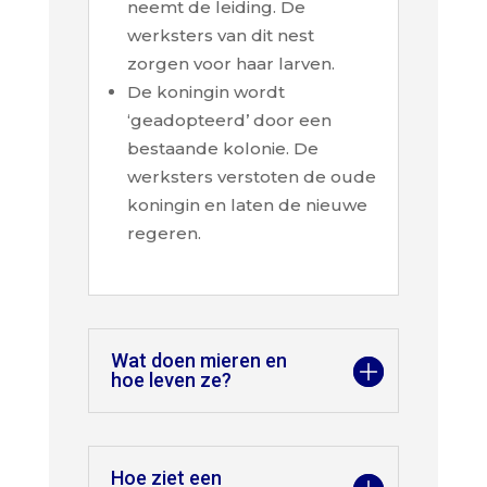
neemt de leiding. De
werksters van dit nest
zorgen voor haar larven.
De koningin wordt
‘geadopteerd’ door een
bestaande kolonie. De
werksters verstoten de oude
koningin en laten de nieuwe
regeren.
Wat doen mieren en
hoe leven ze?
Hoe ziet een