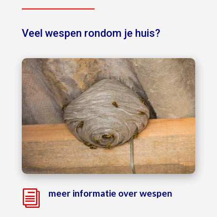
Veel wespen rondom je huis?
meer informatie over wespen
i