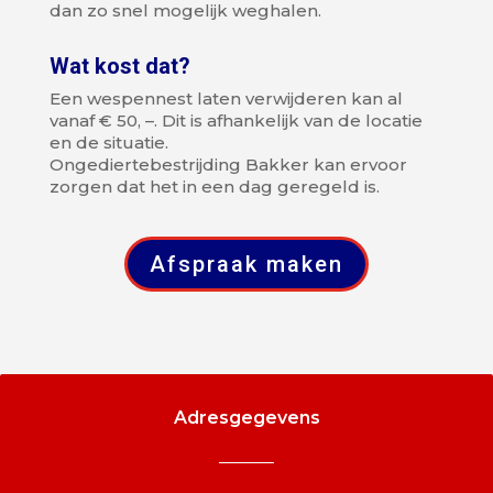
dan zo snel mogelijk weghalen.
Wat kost dat?
Een wespennest laten verwijderen kan al
vanaf € 50, –. Dit is afhankelijk van de locatie
en de situatie.
Ongediertebestrijding Bakker kan ervoor
zorgen dat het in een dag geregeld is.
Afspraak maken
Adresgegevens