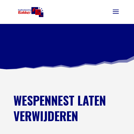
WESPENNEST LATEN
VERWIJDEREN